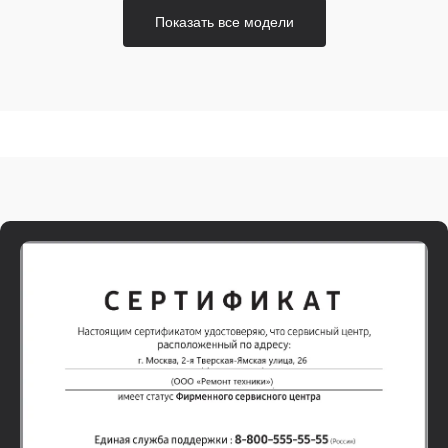
Показать все модели