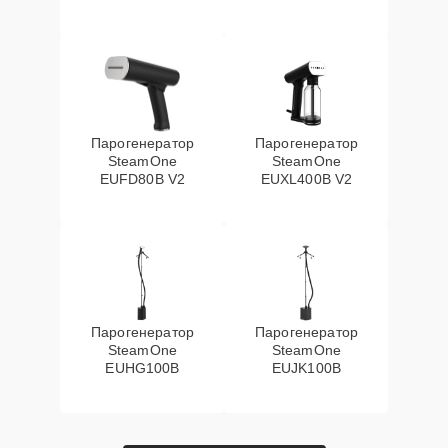
Парогенератор
Парогенератор
SteamOne
SteamOne
EUFD80B V2
EUXL400B V2
Парогенератор
Парогенератор
SteamOne
SteamOne
EUHG100B
EUJK100B