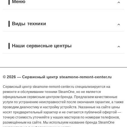
Меню
Виды техники
Наши сервисные центры
© 2026 — Сервисный центр steamone-remont-center.ru
Сервисный центр steamone-remont-center.ru специализируется на
ремонте и обслуживании техники SteamOne, но не является
официальным сервисным центром бренда. Предлагаем качественные
услуги по устранению неисправностей после окончания гарантии, а также
проводим диагностику и настройку устройств. Указанные на сайте цены
носят предварительный характер и не считаются публичной офертой —
точную стоимость уточняйте у наших мастеров по номерам телефонов,
размещённым на сайте. Мы используем название бренда SteamOne