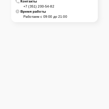
Контакты
+7 (351) 200-54-82
Время работы
Работаем с 09:00 до 21:00