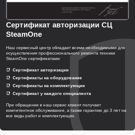
Сертификат авторизации СЦ
SteamOne
Наш сервисный центр обладает всеми необходимыми для
осуществления профессионального ремонта техники
SteamOne сертификатами:
Сертификат авторизации
Сертификаты на оборудование
Сертификаты на комплектующие
Сертификат у каждого специалиста
При обращении в наш сервис клиент получает
компетентное обслуживание, а также гарантию до 3 лет на
все виды работ и комплектующих.