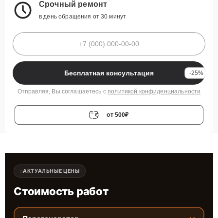
Срочный ремонт
в день обращения от 30 минут
Бесплатная консультация
-25%
Отправляя, Вы соглашаетесь с
политикой конфиденциальности
от 500₽
АКТУАЛЬНЫЕ ЦЕНЫ
Стоимость работ