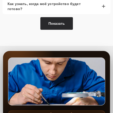
Как узнать, когда моё устройство будет
+
готово?
Показать