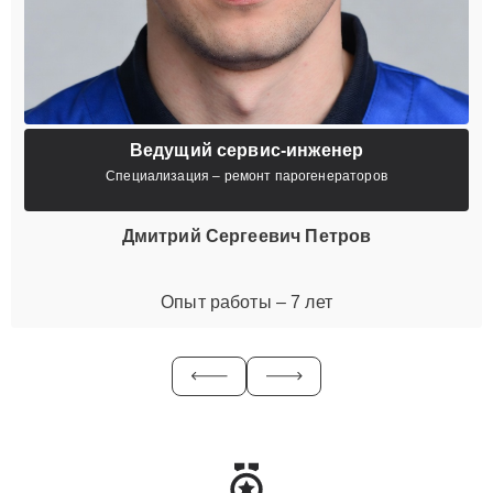
Ведущий сервис-инженер
Специализация – ремонт парогенераторов
Дмитрий Сергеевич Петров
Опыт работы – 7 лет