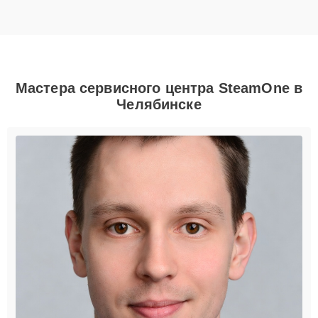
Мастера сервисного центра SteamOne в
Челябинске