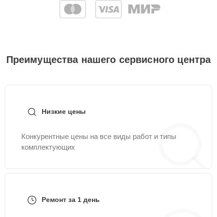
Преимущества нашего сервисного центра
Низкие цены
Конкурентные цены на все виды работ и типы
комплектующих
Ремонт за 1 день