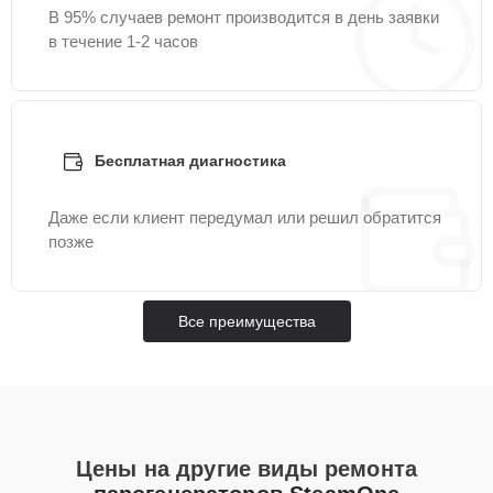
В 95% случаев ремонт производится в день заявки
в течение 1-2 часов
Бесплатная диагностика
Даже если клиент передумал или решил обратится
позже
Все преимущества
Цены на другие виды ремонта