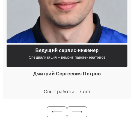
Ведущий сервис-инженер
Специализация – ремонт парогенераторов
Дмитрий Сергеевич Петров
Опыт работы – 7 лет