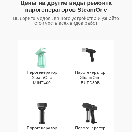
Цены на другие виды ремонта
парогенераторов SteamOne
Выберите модель вашего устройства и узнайте
стоимость всех видов работ
Парогенератор
Парогенератор
SteamOne
SteamOne
MINT400
EUFD80B
Парогенератор
Парогенератор