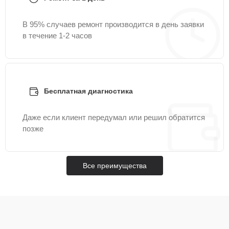
В 95% случаев ремонт производится в день заявки
в течение 1-2 часов
Бесплатная диагностика
Даже если клиент передумал или решил обратится
позже
Все преимущества