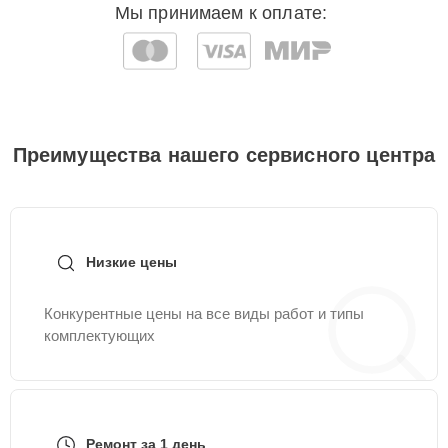
Мы принимаем к оплате:
Преимущества нашего сервисного центра
Низкие цены
Конкурентные цены на все виды работ и типы
комплектующих
Ремонт за 1 день