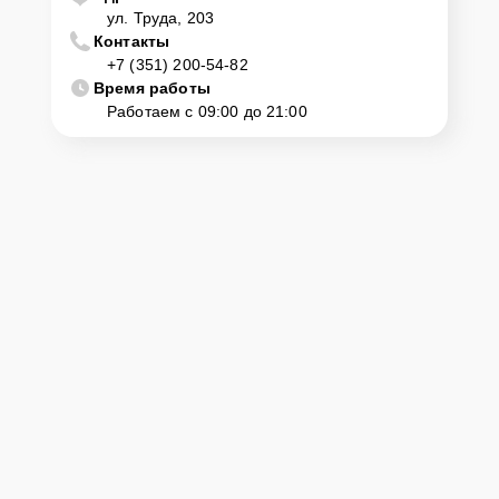
ул. Труда, 203
Контакты
+7 (351) 200-54-82
Время работы
Работаем с 09:00 до 21:00