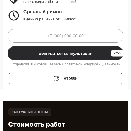
на все виды работ и запчастей
Срочный ремонт
в день обращения от 30 минут
Бесплатная консультация
-25%
Отправляя, Вы соглашаетесь с
политикой конфиденциальности
от 500₽
АКТУАЛЬНЫЕ ЦЕНЫ
Стоимость работ