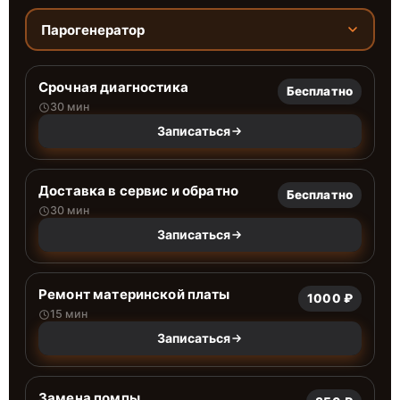
Парогенератор
Срочная диагностика
Бесплатно
30 мин
Записаться
Доставка в сервис и обратно
Бесплатно
30 мин
Записаться
Ремонт материнской платы
1000 ₽
15 мин
Записаться
Замена помпы