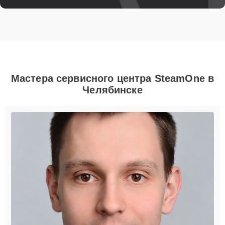
Мастера сервисного центра SteamOne в
Челябинске