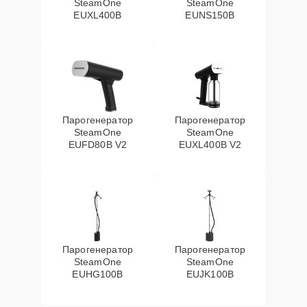
SteamOne
SteamOne
EUXL400B
EUNS150B
Парогенератор
Парогенератор
SteamOne
SteamOne
EUFD80B V2
EUXL400B V2
Парогенератор
Парогенератор
SteamOne
SteamOne
EUHG100B
EUJK100B