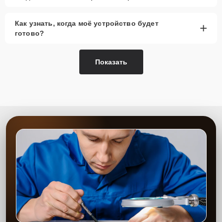
Как узнать, когда моё устройство будет
+
готово?
Показать