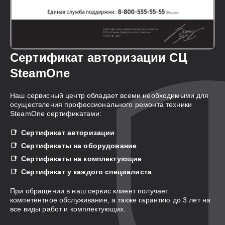
Сертификат авторизации СЦ
SteamOne
Наш сервисный центр обладает всеми необходимыми для
осуществления профессионального ремонта техники
SteamOne сертификатами:
Сертификат авторизации
Сертификаты на оборудование
Сертификаты на комплектующие
Сертификат у каждого специалиста
При обращении в наш сервис клиент получает
компетентное обслуживание, а также гарантию до 3 лет на
все виды работ и комплектующих.