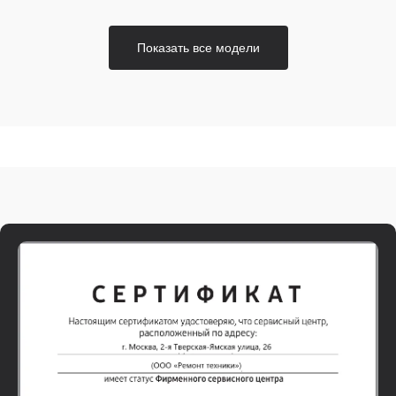
Показать все модели