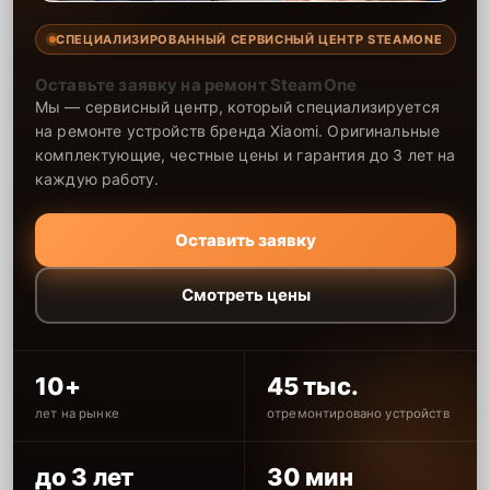
СПЕЦИАЛИЗИРОВАННЫЙ СЕРВИСНЫЙ ЦЕНТР STEAMONE
Оставьте заявку на ремонт SteamOne
Мы — сервисный центр, который специализируется
на ремонте устройств бренда Xiaomi. Оригинальные
комплектующие, честные цены и гарантия до 3 лет на
каждую работу.
Оставить заявку
Смотреть цены
10+
45 тыс.
лет на рынке
отремонтировано устройств
до 3 лет
30 мин