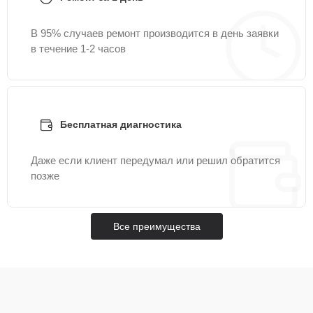
В 95% случаев ремонт производится в день заявки
в течение 1-2 часов
Бесплатная диагностика
Даже если клиент передумал или решил обратится
позже
Все преимущества