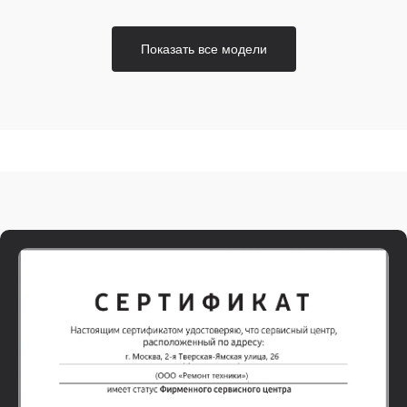
Показать все модели