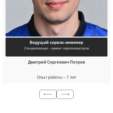
Ведущий сервис-инженер
Специализация – ремонт парогенераторов
Дмитрий Сергеевич Петров
Опыт работы – 7 лет