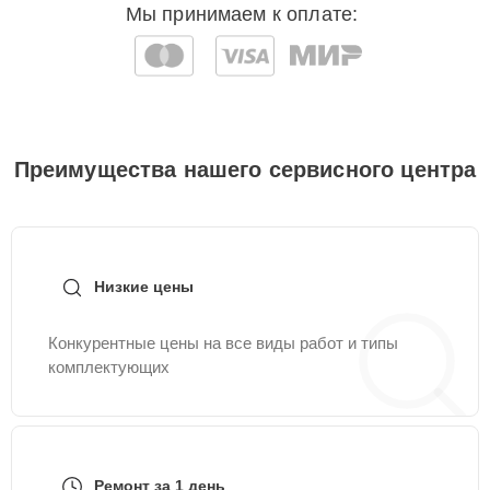
Мы принимаем к оплате:
Преимущества нашего сервисного центра
Низкие цены
Конкурентные цены на все виды работ и типы
комплектующих
Ремонт за 1 день