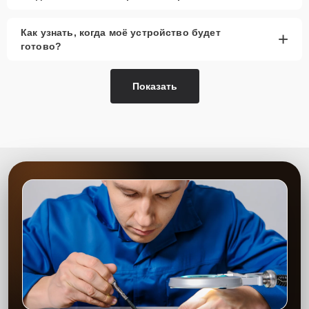
Как узнать, когда моё устройство будет
+
готово?
Показать