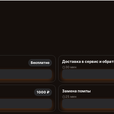
Доставка в сервис и обрат
Бесплатно
30 мин
Замена помпы
1000 ₽
25 мин