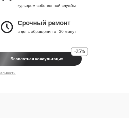
курьером собственной службы
Срочный ремонт
в день обращения от 30 минут
-25%
Бесплатная консультация
иальности