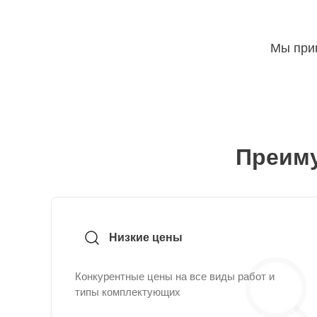
Мы прин
Преиму
Низкие цены
Конкурентные цены на все виды работ и
типы комплектующих