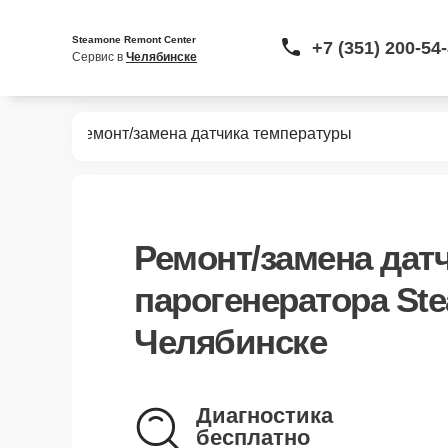
Steamone Remont Center
+7 (351) 200-54
Сервис в 
Челябинске
MINT400
Ремонт/замена датчика температуры
Ремонт/замена дат
парогенератора St
Челябинске
Диагностика
бесплатно