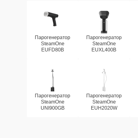
Парогенератор
Парогенератор
SteamOne
SteamOne
EUFD80B
EUXL400B
Парогенератор
Парогенератор
SteamOne
SteamOne
UNI900GB
EUH2020W