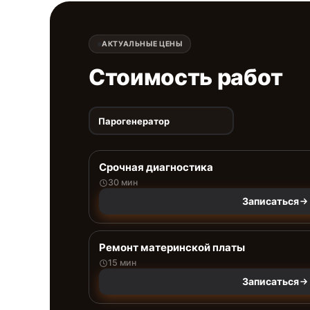
АКТУАЛЬНЫЕ ЦЕНЫ
Стоимость работ
Парогенератор
Срочная диагностика
30 мин
Записаться
Ремонт материнской платы
15 мин
Записаться