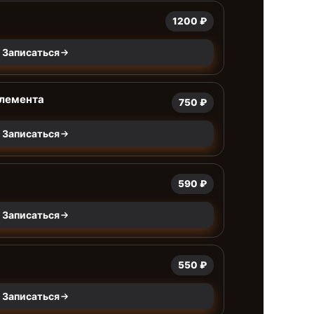
1200 ₽
Записаться
элемента
750 ₽
Записаться
590 ₽
Записаться
550 ₽
Записаться