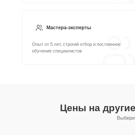
Мастера-эксперты
Опыт от 5 лет, строгий отбор и постоянное
обучение специалистов
Цены на други
Выберит