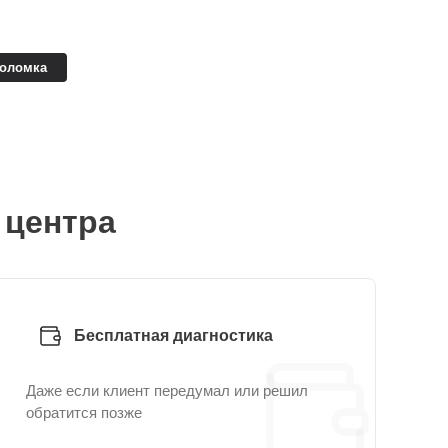
поломка
 центра
Бесплатная диагностика
Даже если клиент передумал или решил
обратится позже