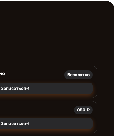
но
Бесплатно
Записаться
850 ₽
Записаться