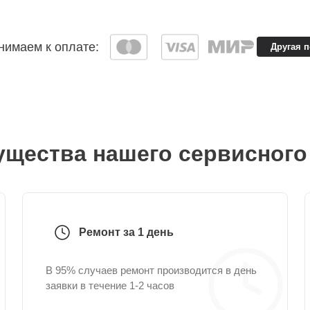
имаем к оплате:
Другая 
щества нашего сервисного
Ремонт за 1 день
В 95% случаев ремонт производится в день
заявки в течение 1-2 часов