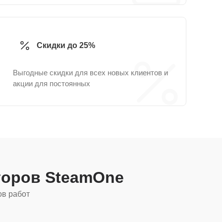
Скидки до 25%
Выгодные скидки для всех новых клиентов и
акции для постоянных
торов SteamOne
ов работ