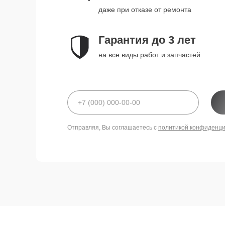
даже при отказе от ремонта
Гарантия до 3 лет
на все виды работ и запчастей
Отправляя, Вы соглашаетесь с
политикой конфиденц