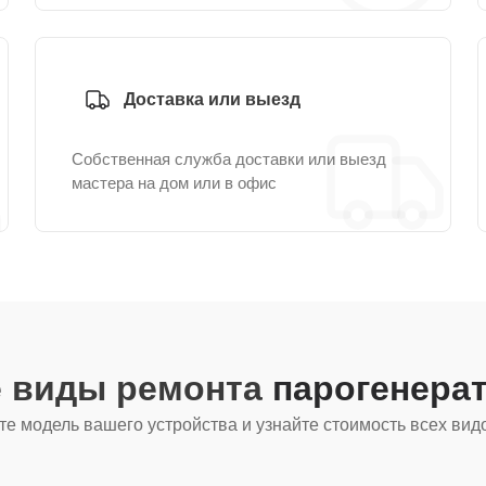
Доставка или выезд
Собственная служба доставки или выезд
мастера на дом или в офис
е виды ремонта
парогенера
е модель вашего устройства и узнайте стоимость всех вид