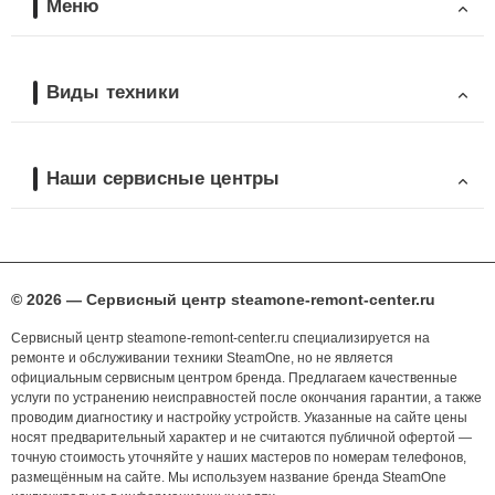
Меню
Виды техники
Наши сервисные центры
© 2026 — Сервисный центр steamone-remont-center.ru
Сервисный центр steamone-remont-center.ru специализируется на
ремонте и обслуживании техники SteamOne, но не является
официальным сервисным центром бренда. Предлагаем качественные
услуги по устранению неисправностей после окончания гарантии, а также
проводим диагностику и настройку устройств. Указанные на сайте цены
носят предварительный характер и не считаются публичной офертой —
точную стоимость уточняйте у наших мастеров по номерам телефонов,
размещённым на сайте. Мы используем название бренда SteamOne