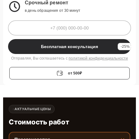
Срочный ремонт
в день обращения от 30 минут
Бесплатная консультация
-25%
Отправляя, Вы соглашаетесь с
политикой конфиденциальности
от 500₽
АКТУАЛЬНЫЕ ЦЕНЫ
Стоимость работ