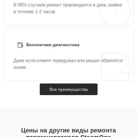
В 95% случаев ремонт производится в день заявки
в течение 1-2 часов
Бесплатная диагностика
Даже если клиент передумал или решил обратится
позже
Все преимущества
Цены на другие виды ремонта