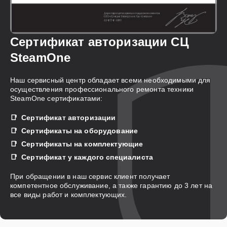
Сертификат авторизации СЦ
SteamOne
Наш сервисный центр обладает всеми необходимыми для
осуществления профессионального ремонта техники
SteamOne сертификатами:
Сертификат авторизации
Сертификаты на оборудование
Сертификаты на комплектующие
Сертификат у каждого специалиста
При обращении в наш сервис клиент получает
компетентное обслуживание, а также гарантию до 3 лет на
все виды работ и комплектующих.