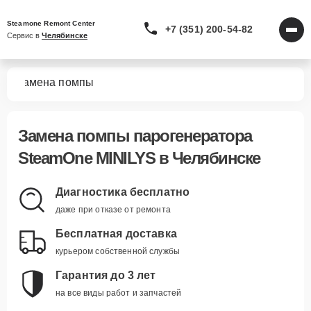
Steamone Remont Center
+7 (351) 200-54-82
Сервис в 
Челябинске
YS
Замена помпы
Замена помпы парогенератора
SteamOne MINILYS в Челябинске
Диагностика бесплатно
даже при отказе от ремонта
Бесплатная доставка
курьером собственной службы
Гарантия до 3 лет
на все виды работ и запчастей