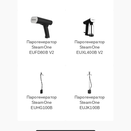
Парогенератор
Парогенератор
SteamOne
SteamOne
EUFD80B V2
EUXL400B V2
Парогенератор
Парогенератор
SteamOne
SteamOne
EUHG100B
EUJK100B