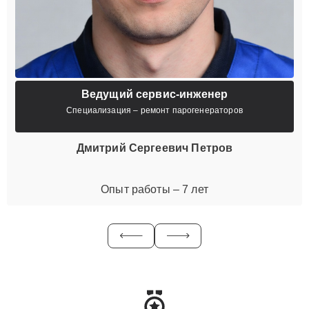
Ведущий сервис-инженер
Специализация – ремонт парогенераторов
Дмитрий Сергеевич Петров
Опыт работы – 7 лет