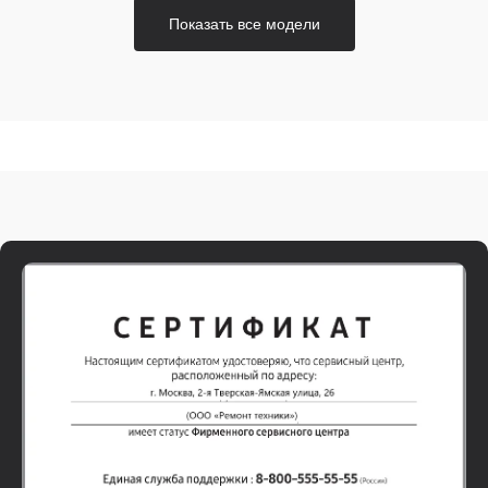
Показать все модели