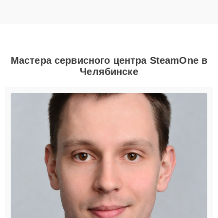
Мастера сервисного центра SteamOne в
Челябинске