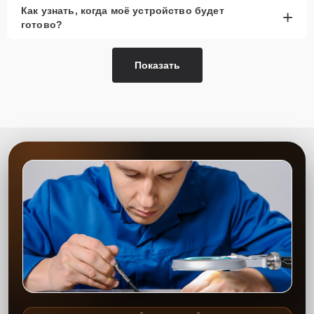
Как узнать, когда моё устройство будет
+
готово?
Показать