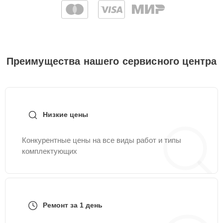
Преимущества нашего сервисного центра
Низкие цены
Конкурентные цены на все виды работ и типы
комплектующих
Ремонт за 1 день