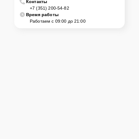
Контакты
+7 (351) 200-54-82
Время работы
Работаем с 09:00 до 21:00