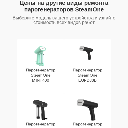
Цены на другие виды ремонта
парогенераторов SteamOne
Выберите модель вашего устройства и узнайте
стоимость всех видов работ
Парогенератор
Парогенератор
SteamOne
SteamOne
MINT400
EUFD80B
Парогенератор
Парогенератор