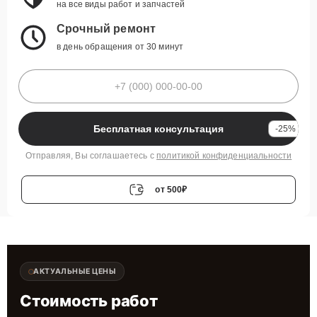
на все виды работ и запчастей
Срочный ремонт
в день обращения от 30 минут
Бесплатная консультация
-25%
Отправляя, Вы соглашаетесь с
политикой конфиденциальности
от 500₽
АКТУАЛЬНЫЕ ЦЕНЫ
Стоимость работ