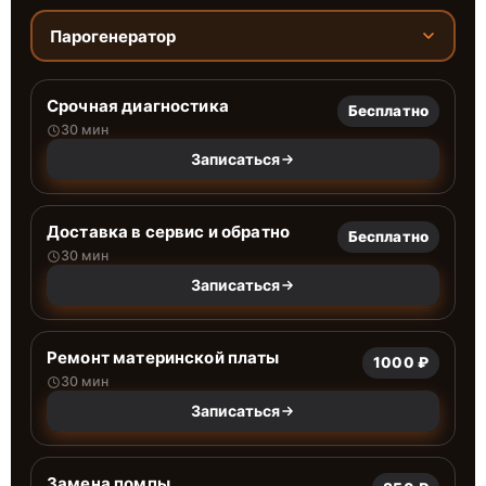
Парогенератор
Срочная диагностика
Бесплатно
30 мин
Записаться
Доставка в сервис и обратно
Бесплатно
30 мин
Записаться
Ремонт материнской платы
1000 ₽
30 мин
Записаться
Замена помпы