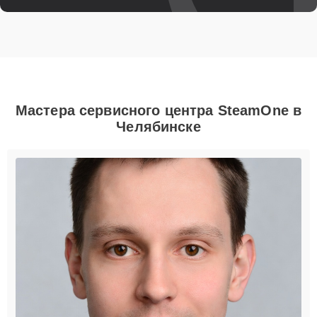
Мастера сервисного центра SteamOne в
Челябинске