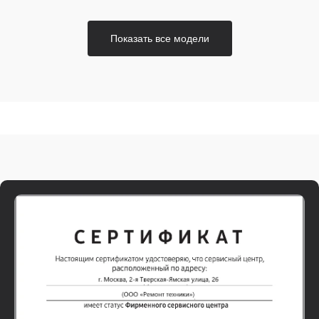
Показать все модели