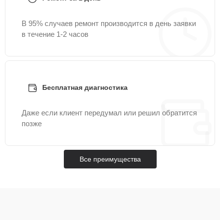
В 95% случаев ремонт производится в день заявки
в течение 1-2 часов
Бесплатная диагностика
Даже если клиент передумал или решил обратится
позже
Все преимущества