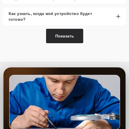
Как узнать, когда моё устройство будет
+
готово?
Показать