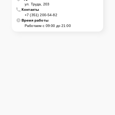
ул. Труда, 203
Контакты
+7 (351) 200-54-82
Время работы
Работаем с 09:00 до 21:00