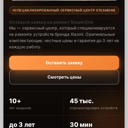
СПЕЦИАЛИЗИРОВАННЫЙ СЕРВИСНЫЙ ЦЕНТР STEAMONE
Оставьте заявку на ремонт SteamOne
Мы — сервисный центр, который специализируется
на ремонте устройств бренда Xiaomi. Оригинальные
комплектующие, честные цены и гарантия до 3 лет на
каждую работу.
Оставить заявку
Смотреть цены
10+
45 тыс.
лет на рынке
отремонтировано устройств
до 3 лет
30 мин