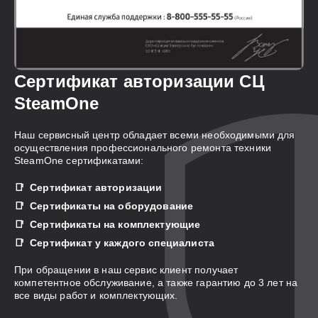
Сертификат авторизации СЦ
SteamOne
Наш сервисный центр обладает всеми необходимыми для
осуществления профессионального ремонта техники
SteamOne сертификатами:
Сертификат авторизации
Сертификаты на оборудование
Сертификаты на комплектующие
Сертификат у каждого специалиста
При обращении в наш сервис клиент получает
компетентное обслуживание, а также гарантию до 3 лет на
все виды работ и комплектующих.