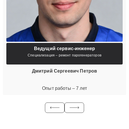
Ведущий сервис-инженер
Специализация – ремонт парогенераторов
Дмитрий Сергеевич Петров
Опыт работы – 7 лет