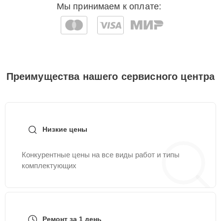
Мы принимаем к оплате:
Преимущества нашего сервисного центра
Низкие цены
Конкурентные цены на все виды работ и типы
комплектующих
Ремонт за 1 день