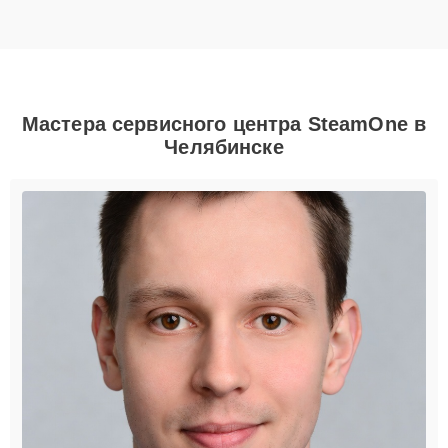
Мастера сервисного центра SteamOne в
Челябинске