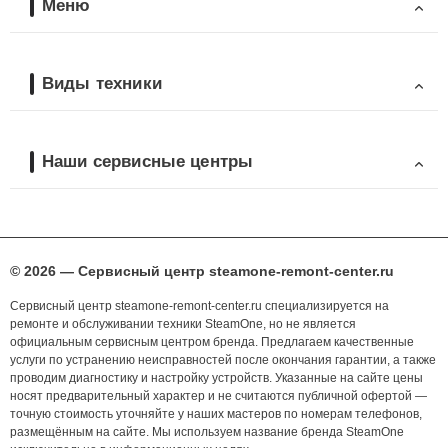
Меню
Виды техники
Наши сервисные центры
© 2026 — Сервисный центр steamone-remont-center.ru
Сервисный центр steamone-remont-center.ru специализируется на
ремонте и обслуживании техники SteamOne, но не является
официальным сервисным центром бренда. Предлагаем качественные
услуги по устранению неисправностей после окончания гарантии, а также
проводим диагностику и настройку устройств. Указанные на сайте цены
носят предварительный характер и не считаются публичной офертой —
точную стоимость уточняйте у наших мастеров по номерам телефонов,
размещённым на сайте. Мы используем название бренда SteamOne