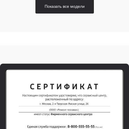
Показать все модели