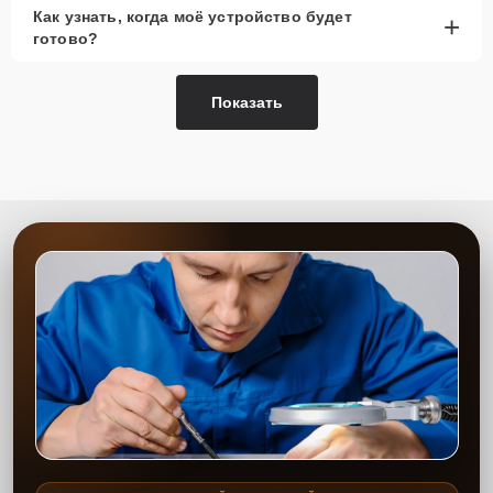
Как узнать, когда моё устройство будет
+
готово?
Показать