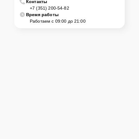
Контакты
+7 (351) 200-54-82
Время работы
Работаем с 09:00 до 21:00