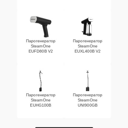
Парогенератор
Парогенератор
SteamOne
SteamOne
EUFD80B V2
EUXL400B V2
Парогенератор
Парогенератор
SteamOne
SteamOne
EUHG100B
UNI900GB