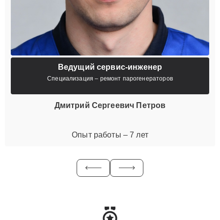
Ведущий сервис-инженер
Специализация – ремонт парогенераторов
Дмитрий Сергеевич Петров
Опыт работы – 7 лет