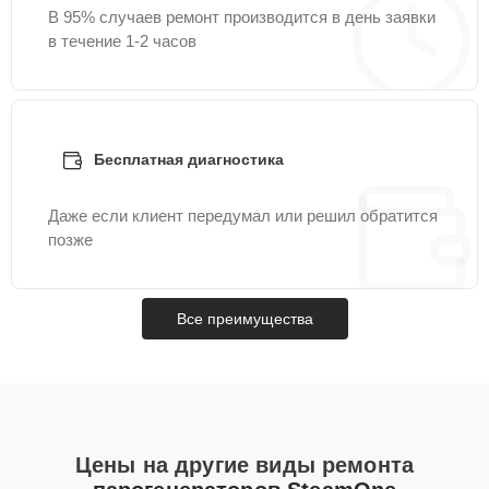
В 95% случаев ремонт производится в день заявки
в течение 1-2 часов
Бесплатная диагностика
Даже если клиент передумал или решил обратится
позже
Все преимущества
Цены на другие виды ремонта