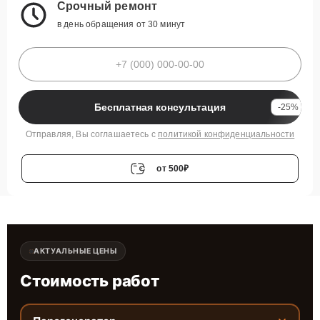
Срочный ремонт
в день обращения от 30 минут
Бесплатная консультация
-25%
Отправляя, Вы соглашаетесь с
политикой конфиденциальности
от 500₽
АКТУАЛЬНЫЕ ЦЕНЫ
Стоимость работ