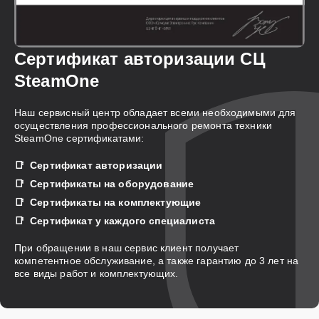
Сертификат авторизации СЦ
SteamOne
Наш сервисный центр обладает всеми необходимыми для
осуществления профессионального ремонта техники
SteamOne сертификатами:
Сертификат авторизации
Сертификаты на оборудование
Сертификаты на комплектующие
Сертификат у каждого специалиста
При обращении в наш сервис клиент получает
компетентное обслуживание, а также гарантию до 3 лет на
все виды работ и комплектующих.