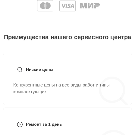
Преимущества нашего сервисного центра
Низкие цены
Конкурентные цены на все виды работ и типы
комплектующих
Ремонт за 1 день