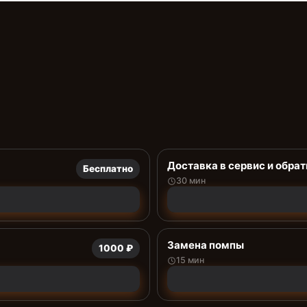
Доставка в сервис и обрат
Бесплатно
30 мин
Замена помпы
1000 ₽
15 мин