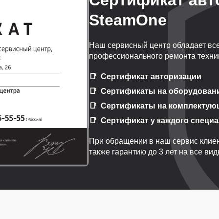
Сертификат авт
SteamOne
Наш сервисный центр обладает вс
профессионального ремонта техни
Сертификат авторизации
Сертификаты на оборудован
Сертификаты на комплектую
Сертификат у каждого специ
При обращении в наш сервис клиен
также гарантию до 3 лет на все ви