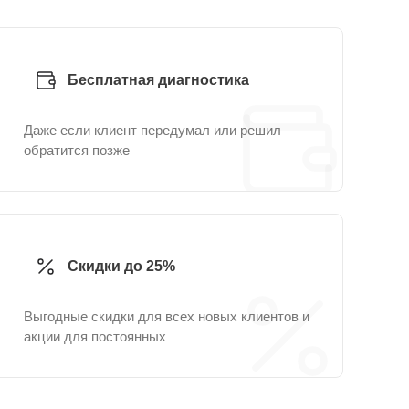
Бесплатная диагностика
Даже если клиент передумал или решил
обратится позже
Скидки до 25%
Выгодные скидки для всех новых клиентов и
акции для постоянных