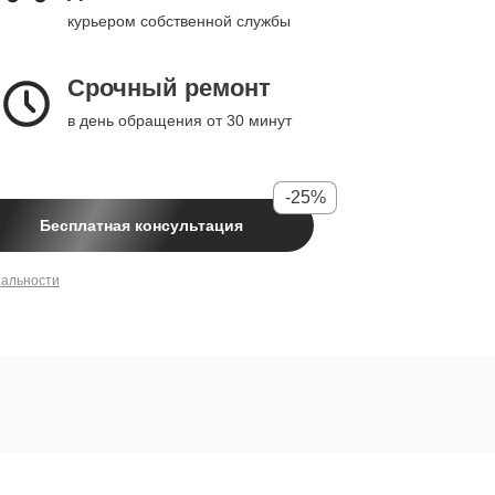
курьером собственной службы
Срочный ремонт
в день обращения от 30 минут
-25%
Бесплатная консультация
иальности