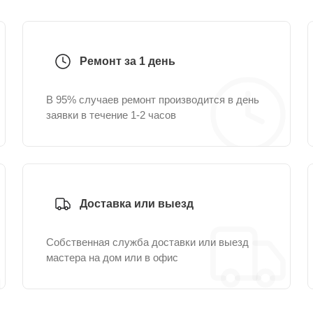
Ремонт за 1 день
В 95% случаев ремонт производится в день
заявки в течение 1-2 часов
Доставка или выезд
Собственная служба доставки или выезд
мастера на дом или в офис