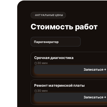
АКТУАЛЬНЫЕ ЦЕНЫ
Стоимость работ
Парогенератор
Срочная диагностика
30 мин
Записаться
Ремонт материнской платы
30 мин
Записаться