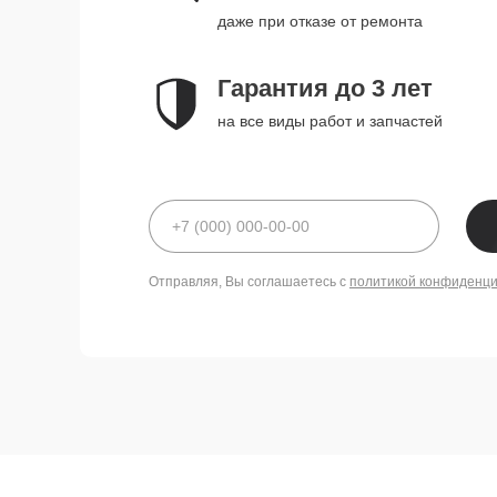
даже при отказе от ремонта
Гарантия до 3 лет
на все виды работ и запчастей
Отправляя, Вы соглашаетесь с
политикой конфиденц