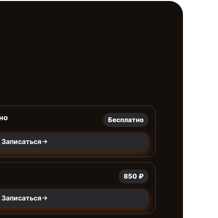
но
Бесплатно
Записаться
850 ₽
Записаться