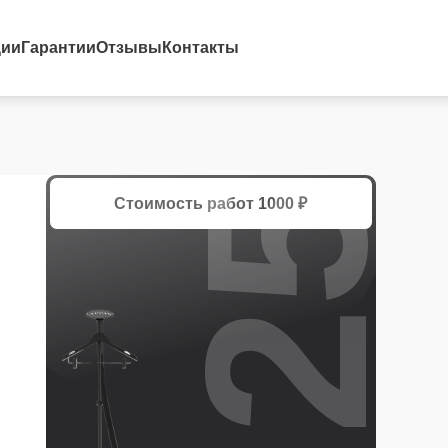
25%
ции
Гарантии
Отзывы
Контакты
Стоимость работ
1000 ₽