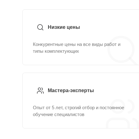
Низкие цены
Конкурентные цены на все виды работ и
типы комплектующих
Мастера-эксперты
Опыт от 5 лет, строгий отбор и постоянное
обучение специалистов