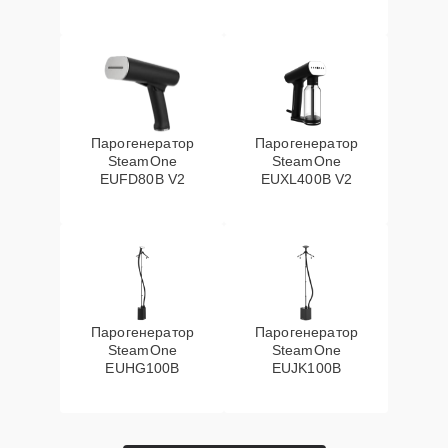
Парогенератор
Парогенератор
SteamOne
SteamOne
EUFD80B V2
EUXL400B V2
Парогенератор
Парогенератор
SteamOne
SteamOne
EUHG100B
EUJK100B