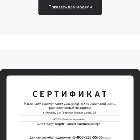
Показать все модели