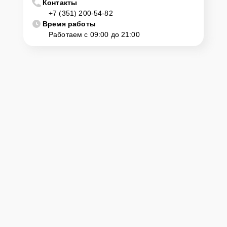
Контакты
+7 (351) 200-54-82
Время работы
Работаем с 09:00 до 21:00