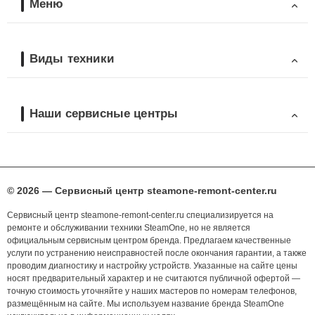
Меню
Виды техники
Наши сервисные центры
© 2026 — Сервисный центр steamone-remont-center.ru
Сервисный центр steamone-remont-center.ru специализируется на
ремонте и обслуживании техники SteamOne, но не является
официальным сервисным центром бренда. Предлагаем качественные
услуги по устранению неисправностей после окончания гарантии, а также
проводим диагностику и настройку устройств. Указанные на сайте цены
носят предварительный характер и не считаются публичной офертой —
точную стоимость уточняйте у наших мастеров по номерам телефонов,
размещённым на сайте. Мы используем название бренда SteamOne