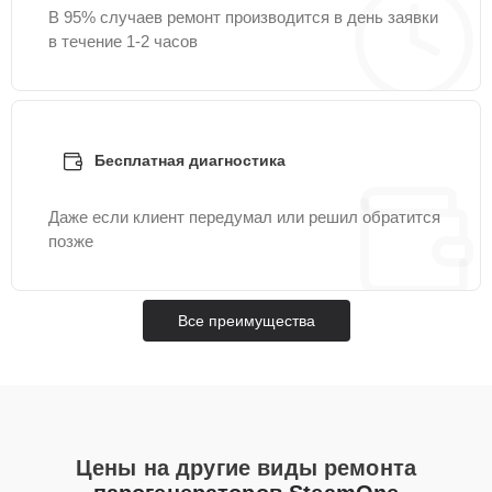
В 95% случаев ремонт производится в день заявки
в течение 1-2 часов
Бесплатная диагностика
Даже если клиент передумал или решил обратится
позже
Все преимущества
Цены на другие виды ремонта