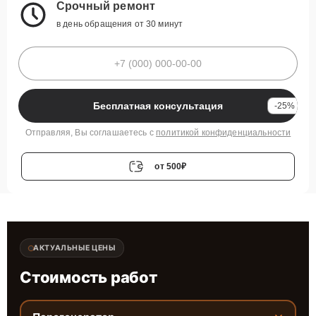
Срочный ремонт
в день обращения от 30 минут
Бесплатная консультация
-25%
Отправляя, Вы соглашаетесь с
политикой конфиденциальности
от 500₽
АКТУАЛЬНЫЕ ЦЕНЫ
Стоимость работ