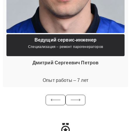
Ведущий сервис-инженер
Специализация – ремонт парогенераторов
Дмитрий Сергеевич Петров
Опыт работы – 7 лет