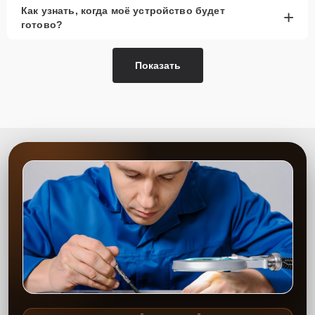
Как узнать, когда моё устройство будет
+
готово?
Показать