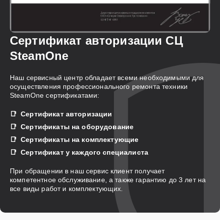
Сертификат авторизации СЦ
SteamOne
Наш сервисный центр обладает всеми необходимыми для
осуществления профессионального ремонта техники
SteamOne сертификатами:
Сертификат авторизации
Сертификаты на оборудование
Сертификаты на комплектующие
Сертификат у каждого специалиста
При обращении в наш сервис клиент получает
компетентное обслуживание, а также гарантию до 3 лет на
все виды работ и комплектующих.