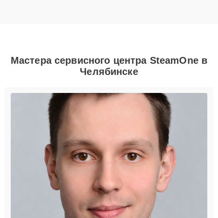
Мастера сервисного центра SteamOne в
Челябинске