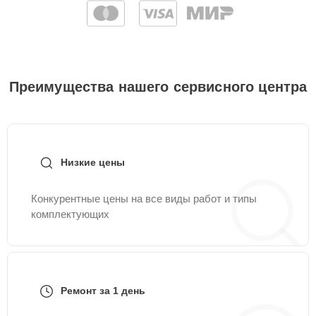
Преимущества нашего сервисного центра
Низкие цены
Конкурентные цены на все виды работ и типы
комплектующих
Ремонт за 1 день