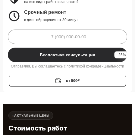
на все виды работ и запчастей
Срочный ремонт
в день обращения от 30 минут
Бесплатная консультация
-25%
Отправляя, Вы соглашаетесь с
политикой конфиденциальности
от 500₽
АКТУАЛЬНЫЕ ЦЕНЫ
Стоимость работ