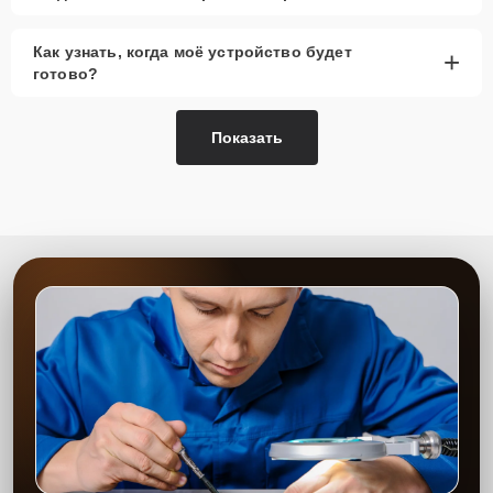
Как узнать, когда моё устройство будет
+
готово?
Показать