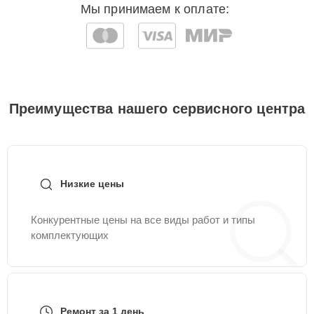
Мы принимаем к оплате:
Преимущества нашего сервисного центра
Низкие цены
Конкурентные цены на все виды работ и типы
комплектующих
Ремонт за 1 день