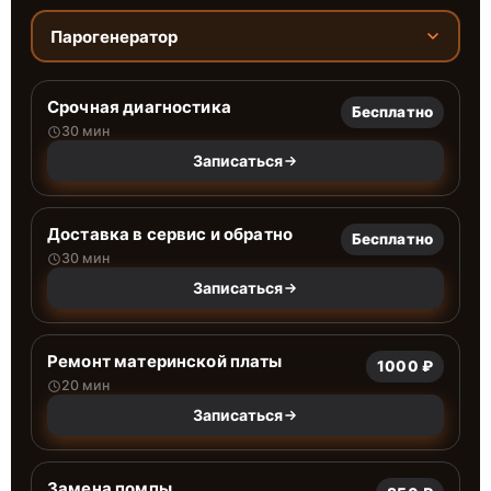
Парогенератор
Срочная диагностика
Бесплатно
30 мин
Записаться
Доставка в сервис и обратно
Бесплатно
30 мин
Записаться
Ремонт материнской платы
1000 ₽
20 мин
Записаться
Замена помпы