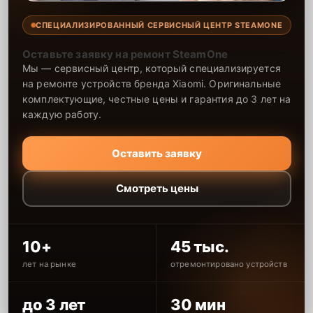
СПЕЦИАЛИЗИРОВАННЫЙ СЕРВИСНЫЙ ЦЕНТР STEAMONE
Оставьте заявку на ремонт SteamOne
Мы — сервисный центр, который специализируется
на ремонте устройств бренда Xiaomi. Оригинальные
комплектующие, честные цены и гарантия до 3 лет на
каждую работу.
Оставить заявку
Смотреть цены
10+
45 тыс.
лет на рынке
отремонтировано устройств
до 3 лет
30 мин