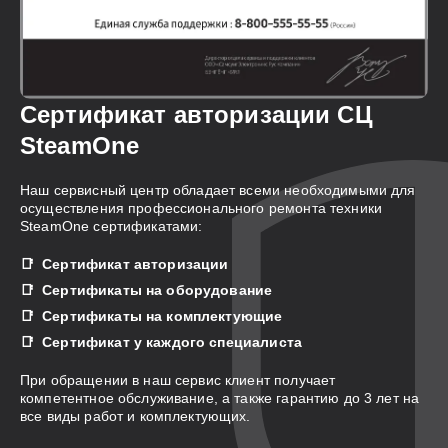
Сертификат авторизации СЦ
SteamOne
Наш сервисный центр обладает всеми необходимыми для
осуществления профессионального ремонта техники
SteamOne сертификатами:
Сертификат авторизации
Сертификаты на оборудование
Сертификаты на комплектующие
Сертификат у каждого специалиста
При обращении в наш сервис клиент получает
компетентное обслуживание, а также гарантию до 3 лет на
все виды работ и комплектующих.