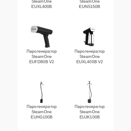
SteamOne
SteamOne
EUXL400B
EUNS150B
Парогенератор
Парогенератор
SteamOne
SteamOne
EUFD80B V2
EUXL400B V2
Парогенератор
Парогенератор
SteamOne
SteamOne
EUHG100B
EUJK100B