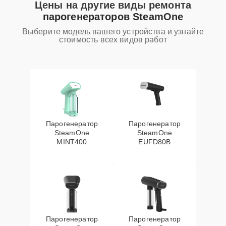
Цены на другие виды ремонта
парогенераторов SteamOne
Выберите модель вашего устройства и узнайте
стоимость всех видов работ
Парогенератор
Парогенератор
SteamOne
SteamOne
MINT400
EUFD80B
Парогенератор
Парогенератор