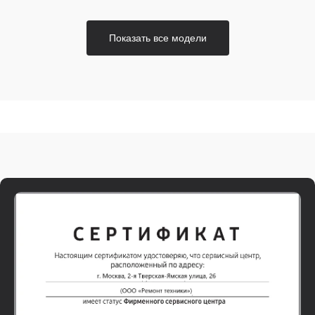
Показать все модели