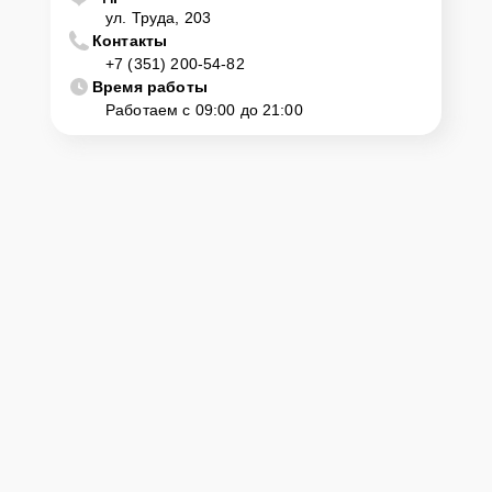
ул. Труда, 203
Контакты
+7 (351) 200-54-82
Время работы
Работаем с 09:00 до 21:00