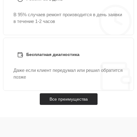
В 95% случаев ремонт производится в день заявки
в течение 1-2 часов
Бесплатная диагностика
Даже если клиент передумал или решил обратится
позже
Все преимущества