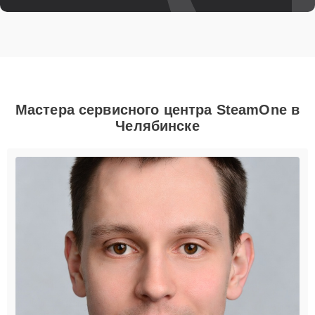
Мастера сервисного центра SteamOne в
Челябинске