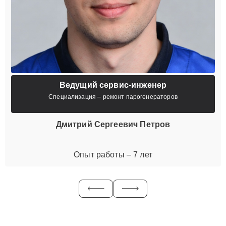
Ведущий сервис-инженер
Специализация – ремонт парогенераторов
Дмитрий Сергеевич Петров
Опыт работы – 7 лет